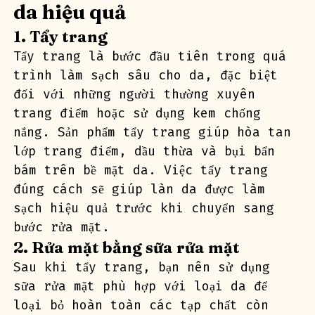
da hiệu quả
1. Tẩy trang
Tẩy trang là bước đầu tiên trong quá 
trình làm sạch sâu cho da, đặc biệt 
đối với những người thường xuyên 
trang điểm hoặc sử dụng kem chống 
nắng. Sản phẩm tẩy trang giúp hòa tan 
lớp trang điểm, dầu thừa và bụi bẩn 
bám trên bề mặt da. Việc tẩy trang 
đúng cách sẽ giúp làn da được làm 
sạch hiệu quả trước khi chuyển sang 
bước rửa mặt.
2. Rửa mặt bằng sữa rửa mặt
Sau khi tẩy trang, bạn nên sử dụng 
sữa rửa mặt phù hợp với loại da để 
loại bỏ hoàn toàn các tạp chất còn 