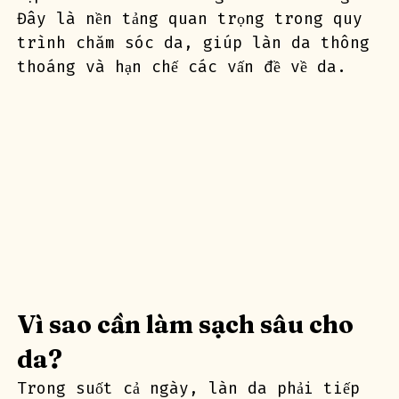
Đây là nền tảng quan trọng trong quy 
trình chăm sóc da, giúp làn da thông 
thoáng và hạn chế các vấn đề về da.
Vì sao cần làm sạch sâu cho 
da?
Trong suốt cả ngày, làn da phải tiếp 