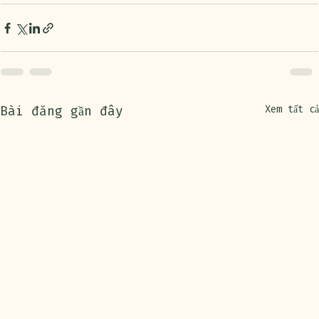
Bài đăng gần đây
Xem tất cả